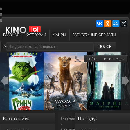
ГЛАВНАЯ
КАТЕГОРИИ
ЖАНРЫ
ЗАРУБЕЖНЫЕ СЕРИАЛЫ
АНИМЕ
МУЛЬТФИЛЬМЫ
ПОИСК
ВОЙТИ
РЕГИСТРАЦИЯ
Категории:
По году:
Главная
»
Новинки