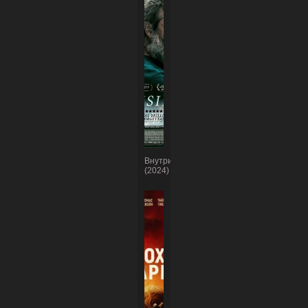
Внутри
(2024)