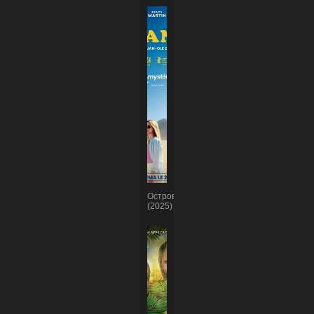
Острова
(2025)