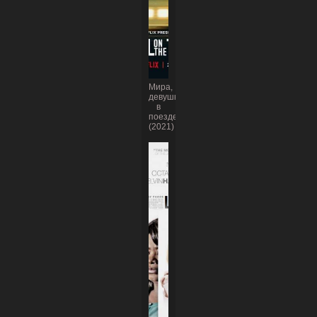
Мира,
девушка
в
поезде
(2021)