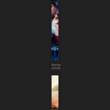
Контроль
(2018)