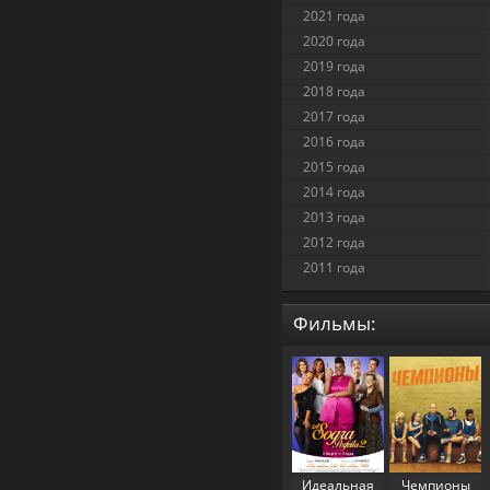
2021 года
2020 года
2019 года
2018 года
2017 года
2016 года
2015 года
2014 года
2013 года
2012 года
2011 года
Фильмы:
Идеальная
Чемпионы