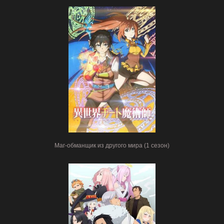
Маг-обманщик из другого мира (1 сезон)