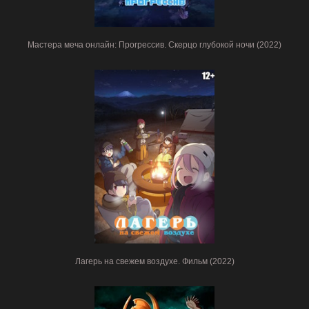
Мастера меча онлайн: Прогрессив. Скерцо глубокой ночи (2022)
Лагерь на свежем воздухе. Фильм (2022)