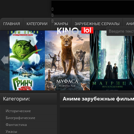
ГЛАВНАЯ
КАТЕГОРИИ
ЖАНРЫ
ЗАРУБЕЖНЫЕ СЕРИАЛЫ
АН
Категории:
Аниме зарубежные фильм
Исторические
Биографические
Фантастика
Ужасы