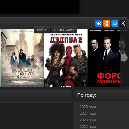
ВОЙТИ
РЕГИСТРАЦИЯ
По году:
2025 года
2024 года
2023 года
2022 года