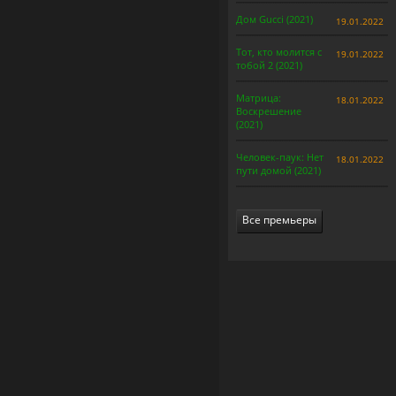
Дом Gucci (2021)
19.01.2022
Тот, кто молится с
19.01.2022
тобой 2 (2021)
Матрица:
18.01.2022
Воскрешение
(2021)
Человек-паук: Нет
18.01.2022
пути домой (2021)
Все премьеры