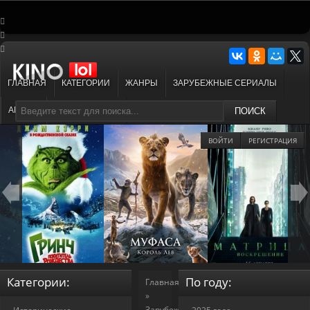
ГЛАВНАЯ
КАТЕГОРИИ
ЖАНРЫ
ЗАРУБЕЖНЫЕ СЕРИАЛЫ
АНИМЕ
МУЛЬТФИЛЬМЫ
ПОИСК
ВОЙТИ
РЕГИСТРАЦИЯ
Категории:
По году:
Главная
»
Зарубежные