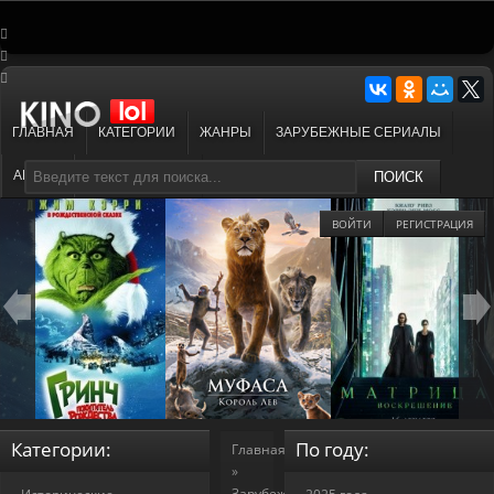
ГЛАВНАЯ
КАТЕГОРИИ
ЖАНРЫ
ЗАРУБЕЖНЫЕ СЕРИАЛЫ
АНИМЕ
МУЛЬТФИЛЬМЫ
ПОИСК
ВОЙТИ
РЕГИСТРАЦИЯ
Категории:
По году:
Главная
»
Зарубежные