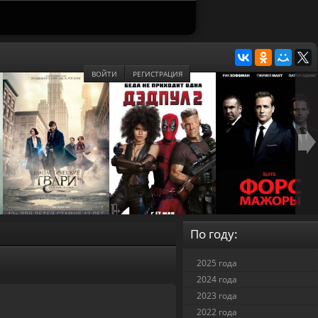
ВОЙТИ
РЕГИСТРАЦИЯ
По году:
2025 года
2024 года
2023 года
2022 года