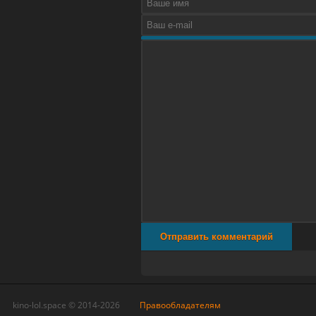
Отправить комментарий
kino-lol.space © 2014-2026
Правообладателям