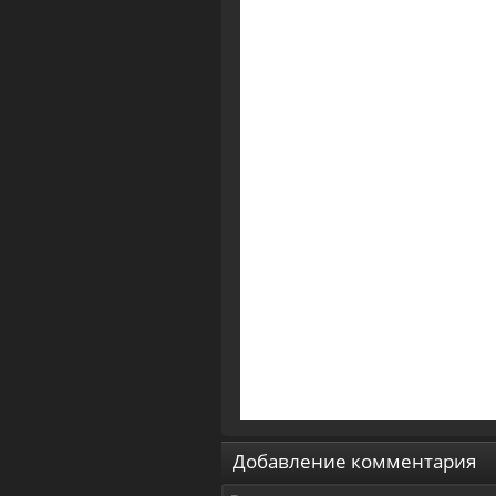
Добавление комментария