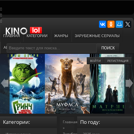
ГЛАВНАЯ
КАТЕГОРИИ
ЖАНРЫ
ЗАРУБЕЖНЫЕ СЕРИАЛЫ
АНИМЕ
МУЛЬТФИЛЬМЫ
ПОИСК
ВОЙТИ
РЕГИСТРАЦИЯ
Категории:
По году:
Главная
»
Зарубежные