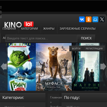
ГЛАВНАЯ
КАТЕГОРИИ
ЖАНРЫ
ЗАРУБЕЖНЫЕ СЕРИАЛЫ
АНИМЕ
МУЛЬТФИЛЬМЫ
ПОИСК
ВОЙТИ
РЕГИСТРАЦИЯ
Категории:
По году:
Главная
»
Зарубежные