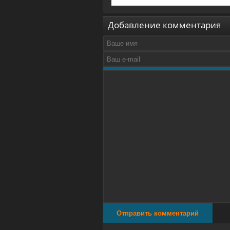
Добавление комментария
Отправить комментарий