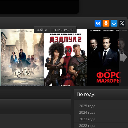
ВОЙТИ
РЕГИСТРАЦИЯ
По году:
2025 года
2024 года
2023 года
2022 года