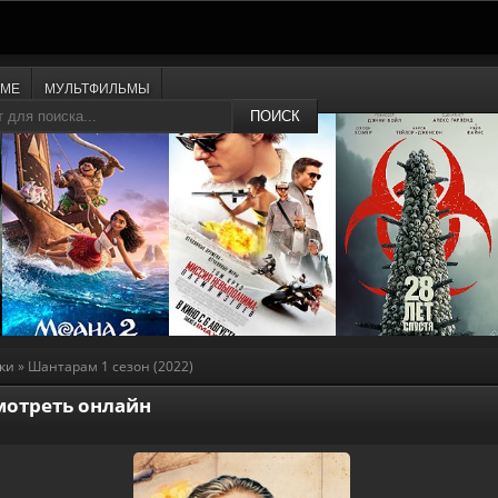
ИМЕ
МУЛЬТФИЛЬМЫ
ПОИСК
ки
» Шантарам 1 сезон (2022)
смотреть онлайн