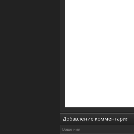
Добавление комментария