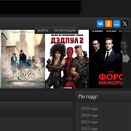
ВОЙТИ
РЕГИСТРАЦИЯ
По году:
2025 года
2024 года
2023 года
2022 года