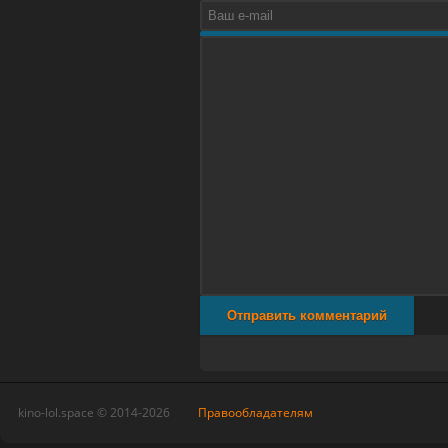
Отправить комментарий
kino-lol.space © 2014-2026
Правообладателям