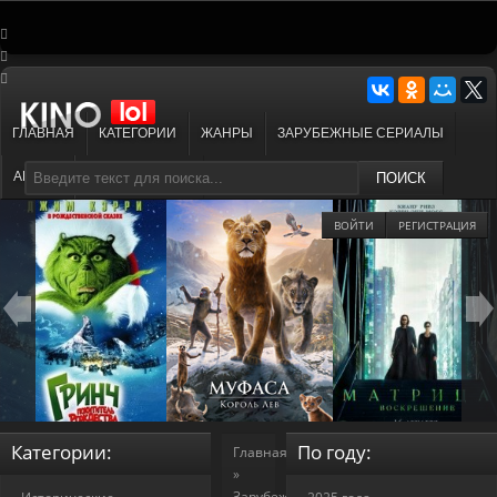
ГЛАВНАЯ
КАТЕГОРИИ
ЖАНРЫ
ЗАРУБЕЖНЫЕ СЕРИАЛЫ
АНИМЕ
МУЛЬТФИЛЬМЫ
ПОИСК
ВОЙТИ
РЕГИСТРАЦИЯ
Категории:
По году:
Главная
»
Зарубежные