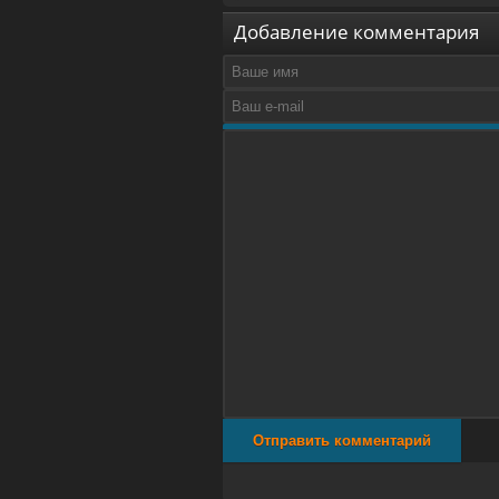
Добавление комментария
Отправить комментарий