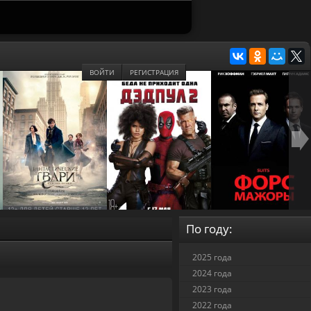
ВОЙТИ
РЕГИСТРАЦИЯ
По году:
2025 года
2024 года
2023 года
2022 года