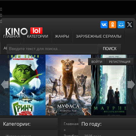
ГЛАВНАЯ
КАТЕГОРИИ
ЖАНРЫ
ЗАРУБЕЖНЫЕ СЕРИАЛЫ
АНИМЕ
МУЛЬТФИЛЬМЫ
ПОИСК
ВОЙТИ
РЕГИСТРАЦИЯ
Категории:
По году:
Главная
»
Зарубежные