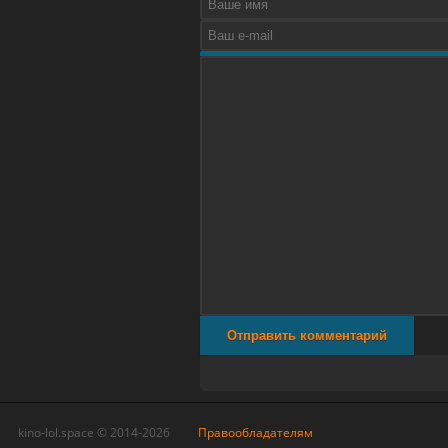
Отправить комментарий
kino-lol.space © 2014-2026
Правообладателям