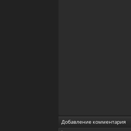
Добавление комментария