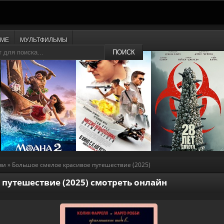
ИМЕ
МУЛЬТФИЛЬМЫ
ПОИСК
зи
» Большое смелое красивое путешествие (2025)
путешествие (2025) смотреть онлайн