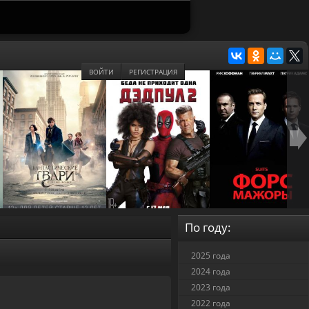
ВОЙТИ
РЕГИСТРАЦИЯ
По году:
2025 года
2024 года
2023 года
2022 года