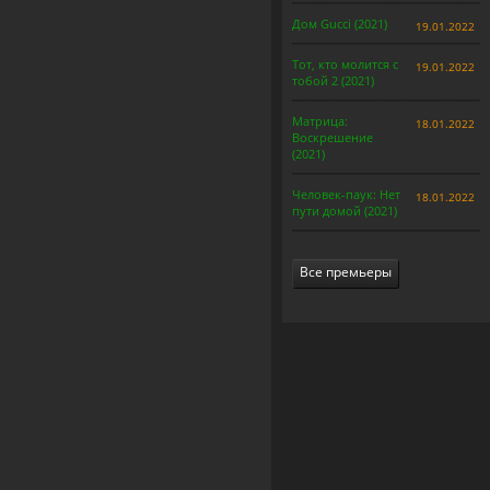
Дом Gucci (2021)
19.01.2022
Тот, кто молится с
19.01.2022
тобой 2 (2021)
Матрица:
18.01.2022
Воскрешение
(2021)
Человек-паук: Нет
18.01.2022
пути домой (2021)
Все премьеры