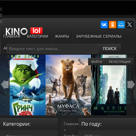
ГЛАВНАЯ
КАТЕГОРИИ
ЖАНРЫ
ЗАРУБЕЖНЫЕ СЕРИАЛЫ
АНИМЕ
МУЛЬТФИЛЬМЫ
ПОИСК
ВОЙТИ
РЕГИСТРАЦИЯ
Категории:
По году:
Главная
»
Зарубежные