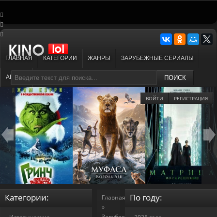
ГЛАВНАЯ
КАТЕГОРИИ
ЖАНРЫ
ЗАРУБЕЖНЫЕ СЕРИАЛЫ
АНИМЕ
МУЛЬТФИЛЬМЫ
ПОИСК
ВОЙТИ
РЕГИСТРАЦИЯ
Категории:
По году:
Главная
»
Зарубежные