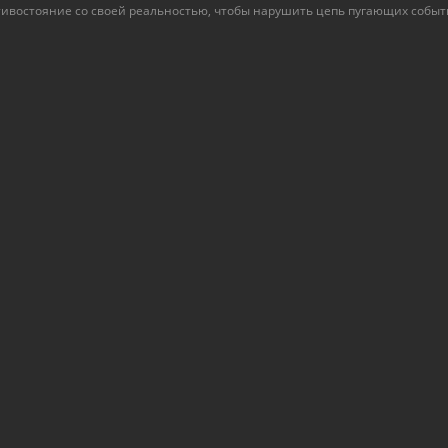
тивостояние со своей реальностью, чтобы нарушить цепь пугающих событ