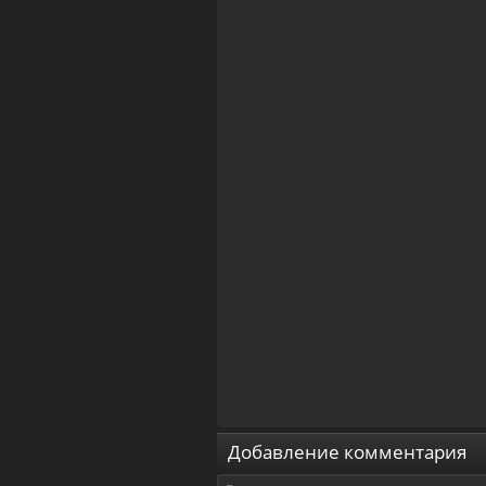
Добавление комментария