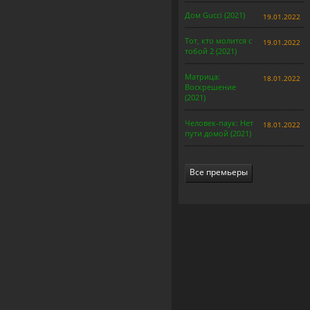
Дом Gucci (2021)
19.01.2022
Тот, кто молится с
19.01.2022
тобой 2 (2021)
Матрица:
18.01.2022
Воскрешение
(2021)
Человек-паук: Нет
18.01.2022
пути домой (2021)
Все премьеры