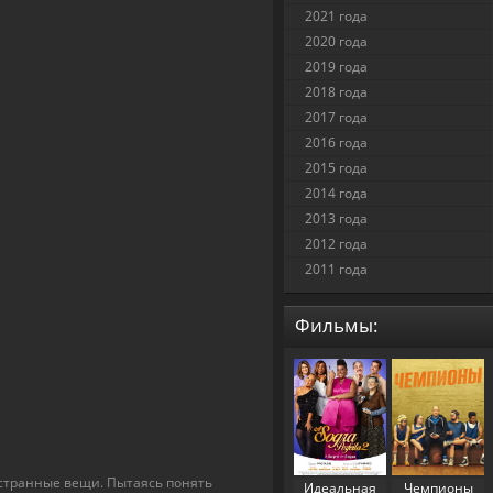
2021 года
2020 года
2019 года
2018 года
2017 года
2016 года
2015 года
2014 года
2013 года
2012 года
2011 года
Фильмы:
 странные вещи. Пытаясь понять
Идеальная
Чемпионы