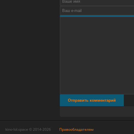
Отправить комментарий
kino-lol.space © 2014-2026
Правообладателям