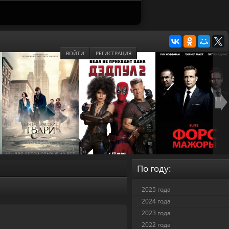
ВОЙТИ
РЕГИСТРАЦИЯ
По году:
2025 года
2024 года
2023 года
2022 года