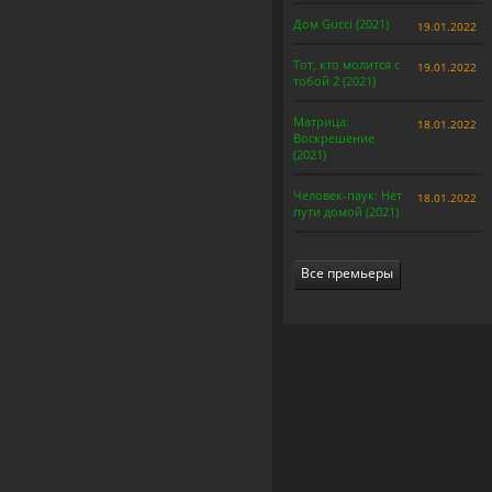
Дом Gucci (2021)
19.01.2022
Тот, кто молится с
19.01.2022
тобой 2 (2021)
Матрица:
18.01.2022
Воскрешение
(2021)
Человек-паук: Нет
18.01.2022
пути домой (2021)
Все премьеры