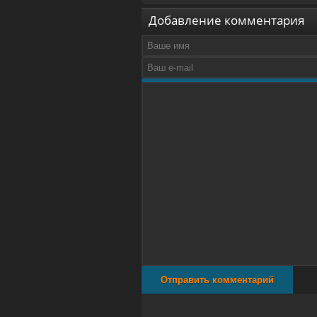
Добавление комментария
Отправить комментарий