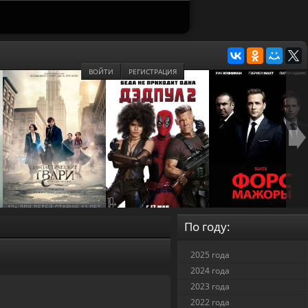
ВОЙТИ
РЕГИСТРАЦИЯ
По году:
2025 года
2024 года
2023 года
2022 года