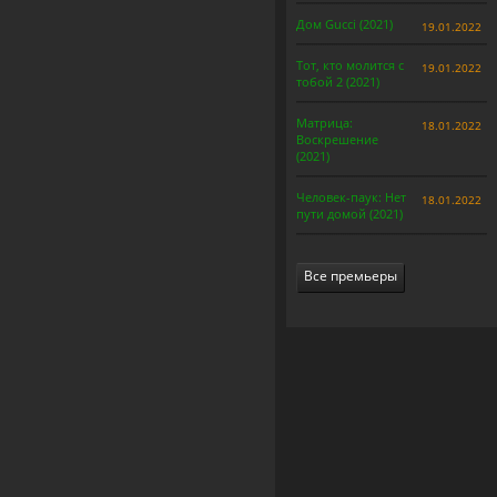
Дом Gucci (2021)
19.01.2022
Тот, кто молится с
19.01.2022
тобой 2 (2021)
Матрица:
18.01.2022
Воскрешение
(2021)
Человек-паук: Нет
18.01.2022
пути домой (2021)
Все премьеры