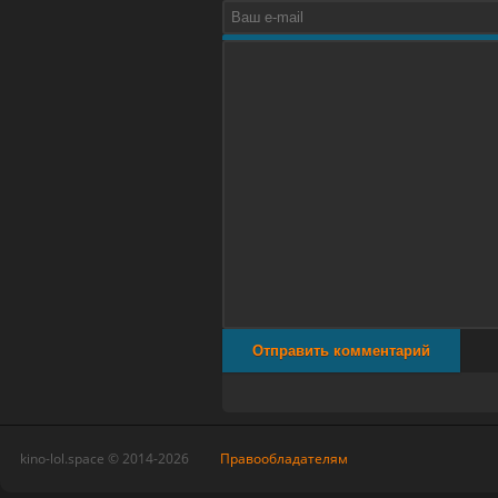
Отправить комментарий
kino-lol.space © 2014-2026
Правообладателям