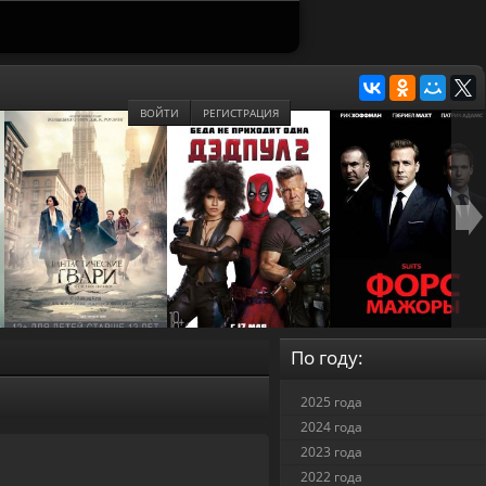
ВОЙТИ
РЕГИСТРАЦИЯ
По году:
2025 года
2024 года
2023 года
2022 года