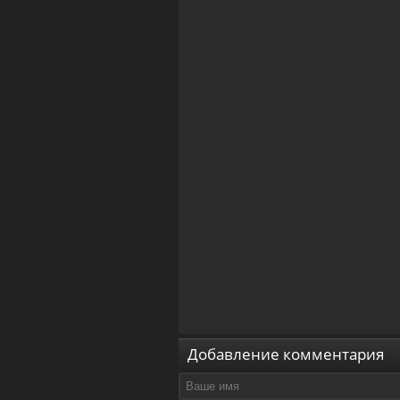
Добавление комментария