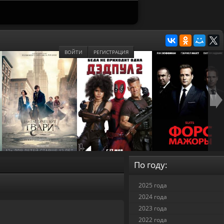
ВОЙТИ
РЕГИСТРАЦИЯ
По году:
2025 года
2024 года
2023 года
2022 года