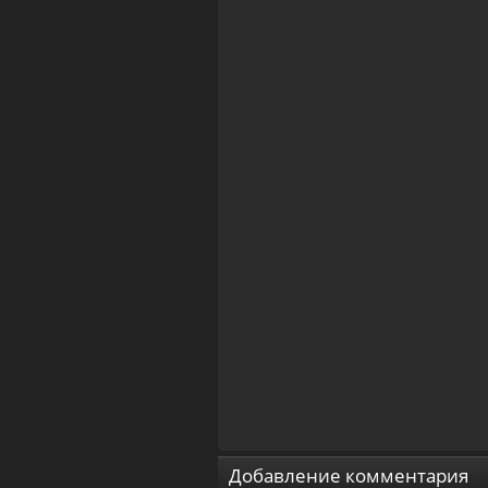
Добавление комментария