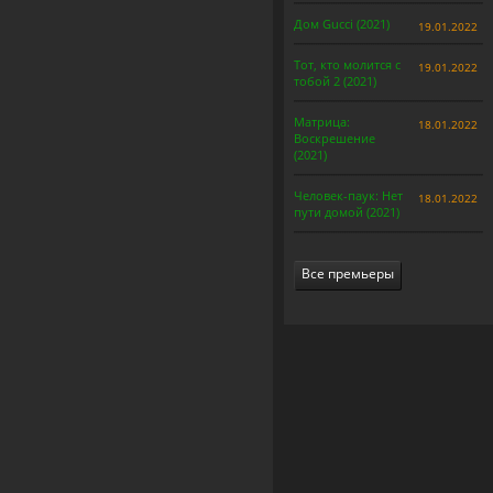
Дом Gucci (2021)
19.01.2022
Тот, кто молится с
19.01.2022
тобой 2 (2021)
Матрица:
18.01.2022
Воскрешение
(2021)
Человек-паук: Нет
18.01.2022
пути домой (2021)
Все премьеры