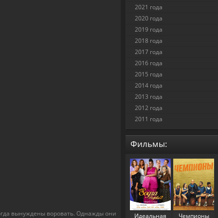
2021 года
2020 года
2019 года
2018 года
2017 года
2016 года
2015 года
2014 года
2013 года
2012 года
2011 года
Фильмы:
огда вынуждены воровать. Однажды они
Идеальная
Чемпионы