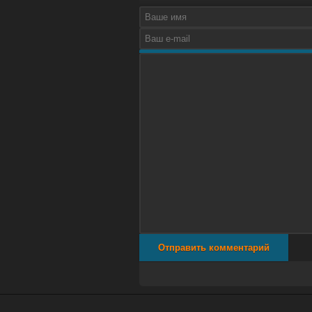
Отправить комментарий