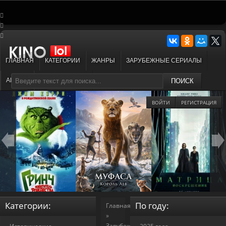
ГЛАВНАЯ
КАТЕГОРИИ
ЖАНРЫ
ЗАРУБЕЖНЫЕ СЕРИАЛЫ
АНИМЕ
МУЛЬТФИЛЬМЫ
ПОИСК
ВОЙТИ
РЕГИСТРАЦИЯ
Категории:
По году:
Главная
»
Зарубежные