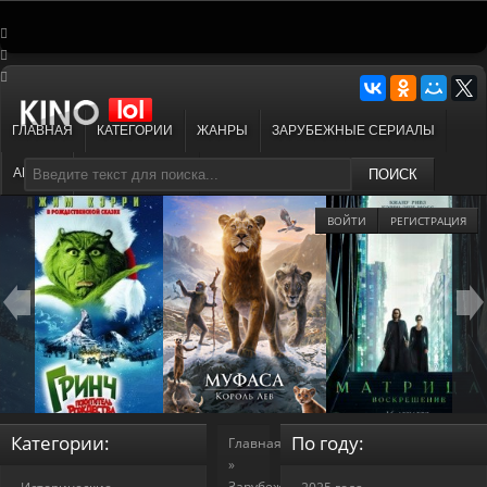
ГЛАВНАЯ
КАТЕГОРИИ
ЖАНРЫ
ЗАРУБЕЖНЫЕ СЕРИАЛЫ
АНИМЕ
МУЛЬТФИЛЬМЫ
ПОИСК
ВОЙТИ
РЕГИСТРАЦИЯ
Категории:
По году:
Главная
»
Зарубежные